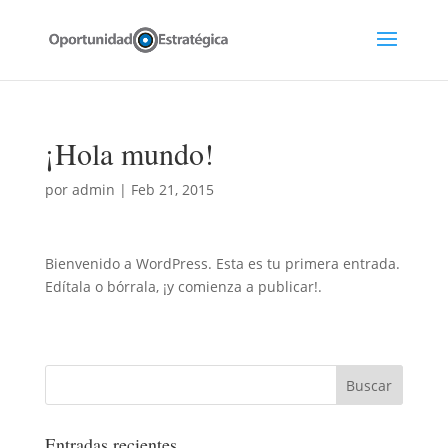
¡Hola mundo!
por
admin
|
Feb 21, 2015
Bienvenido a WordPress. Esta es tu primera entrada.
Edítala o bórrala, ¡y comienza a publicar!.
Entradas recientes