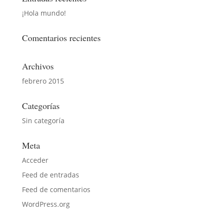
¡Hola mundo!
Comentarios recientes
Archivos
febrero 2015
Categorías
Sin categoría
Meta
Acceder
Feed de entradas
Feed de comentarios
WordPress.org